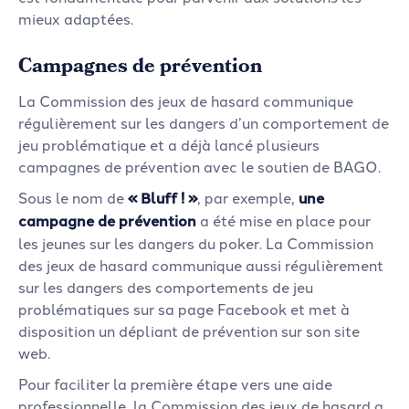
mieux adaptées.
Campagnes de prévention
La Commission des jeux de hasard communique
régulièrement sur les dangers d’un comportement de
jeu problématique et a déjà lancé plusieurs
campagnes de prévention avec le soutien de BAGO.
Sous le nom de
« Bluff ! »
, par exemple,
une
campagne de prévention
a été mise en place pour
les jeunes sur les dangers du poker. La Commission
des jeux de hasard communique aussi régulièrement
sur les dangers des comportements de jeu
problématiques sur sa page Facebook et met à
disposition un dépliant de prévention sur son site
web.
Pour faciliter la première étape vers une aide
professionnelle, la Commission des jeux de hasard a