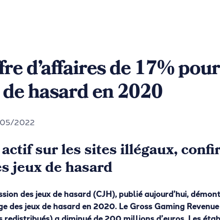
fre d’affaires de 17% pour
x de hasard en 2020
05/2022
 actif sur les sites illégaux, conf
s jeux de hasard
sion des jeux de hasard (CJH), publié aujourd’hui, démo
ge des jeux de hasard en 2020. Le Gross Gaming Revenue (l
 redistribués) a diminué de 200 millions d’euros. Les éta