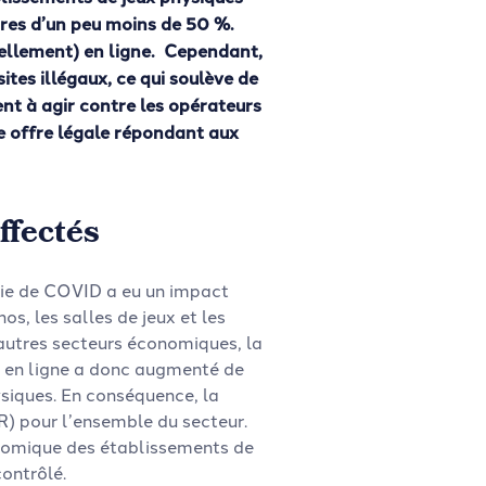
ires d’un peu moins de 50 %.
ellement) en ligne. Cependant,
tes illégaux, ce qui soulève de
nt à agir contre les opérateurs
ne offre légale répondant aux
ffectés
ie de COVID a eu un impact
s, les salles de jeux et les
autres secteurs économiques, la
és en ligne a donc augmenté de
siques. En conséquence, la
) pour l’ensemble du secteur.
nomique des établissements de
contrôlé.