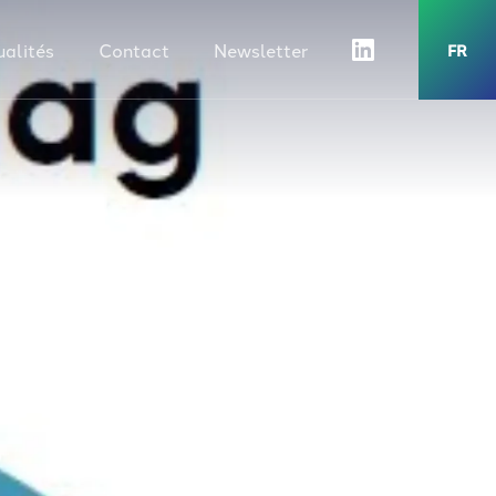
ualités
Contact
Newsletter
FR