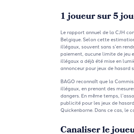
1 joueur sur 5 jou
Le rapport annuel de la CJH cont
Belgique. Selon cette estimatio
illégaux, souvent sans s’en ren
paiement, aucune limite de jeu e
illégaux a déjà été mise en lumi
annonceur pour jeux de hasard su
BAGO reconnaît que la Commissio
illégaux, en prenant des mesures
dangers. En même temps, l’associ
publicité pour les jeux de hasar
Quickenborne. Dans ce cas, le c
Canaliser le joueu