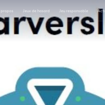
 propos
Jeux de hasard
Jeu responsable
Act
Qu’est-ce qu’un jeu de
Le gouvernement et la
hasard ?
protection des joueurs
Histoire
Conditions d’autorisation
Le secteur privé
Que fait BAGO ?
Liens utiles