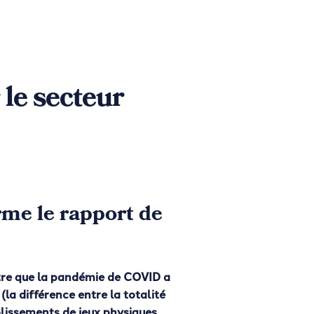
 le secteur
irme le rapport de
ntre que la pandémie de COVID a
a différence entre la totalité
blissements de jeux physiques