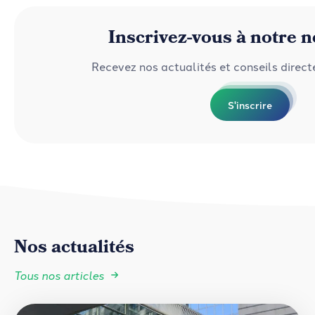
Inscrivez-vous à notre n
Recevez nos actualités et conseils direc
S'inscrire
Nos actualités
Tous nos articles