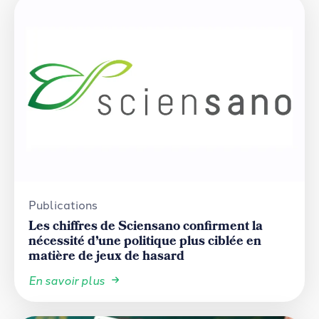
Publications
Les chiffres de Sciensano confirment la
nécessité d’une politique plus ciblée en
matière de jeux de hasard
En savoir plus