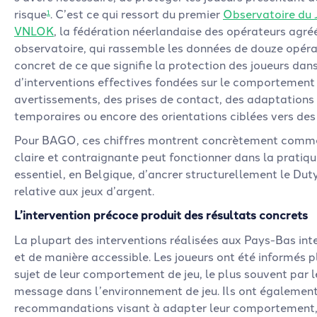
risque
. C’est ce qui ressort du premier
Observatoire du 
1
VNLOK
, la fédération néerlandaise des opérateurs agréé
observatoire, qui rassemble les données de douze opér
concret de ce que signifie la protection des joueurs dans 
d’interventions effectives fondées sur le comportement 
avertissements, des prises de contact, des adaptations 
temporaires ou encore des orientations ciblées vers des 
Pour BAGO, ces chiffres montrent concrètement commen
claire et contraignante peut fonctionner dans la pratiqu
essentiel, en Belgique, d’ancrer structurellement le Dut
relative aux jeux d’argent.
L’intervention précoce produit des résultats concrets
La plupart des interventions réalisées aux Pays-Bas int
et de manière accessible. Les joueurs ont été informés pl
sujet de leur comportement de jeu, le plus souvent par l
message dans l’environnement de jeu. Ils ont égalemen
recommandations visant à adapter leur comportement, 