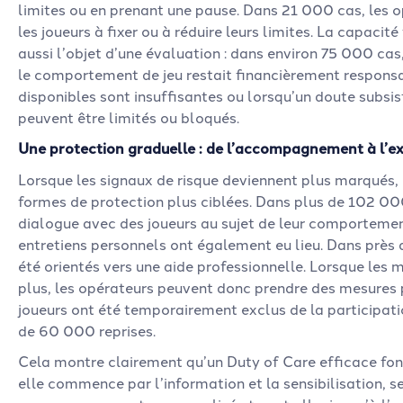
limites ou en prenant une pause. Dans 21 000 cas, les 
les joueurs à fixer ou à réduire leurs limites. La capacité
aussi l’objet d’une évaluation : dans environ 75 000 cas
le comportement de jeu restait financièrement responsa
disponibles sont insuffisantes ou lorsqu’un doute subsi
peuvent être limités ou bloqués.
Une protection graduelle : de l’accompagnement à l’e
Lorsque les signaux de risque deviennent plus marqués,
formes de protection plus ciblées. Dans plus de 102 00
dialogue avec des joueurs au sujet de leur comportemen
entretiens personnels ont également eu lieu. Dans près 
été orientés vers une aide professionnelle. Lorsque les 
plus, les opérateurs peuvent donc prendre des mesures p
joueurs ont été temporairement exclus de la participati
de 60 000 reprises.
Cela montre clairement qu’un Duty of Care efficace fon
elle commence par l’information et la sensibilisation, s