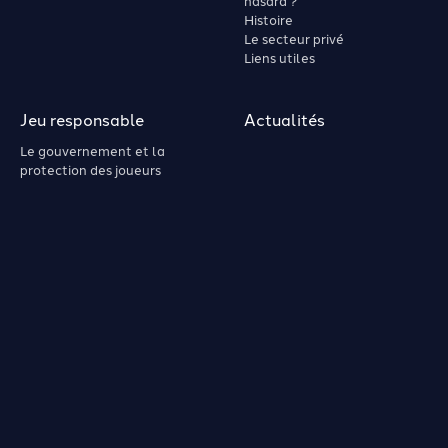
Histoire
Le secteur privé
Liens utiles
Jeu responsable
Actualités
Le gouvernement et la
protection des joueurs