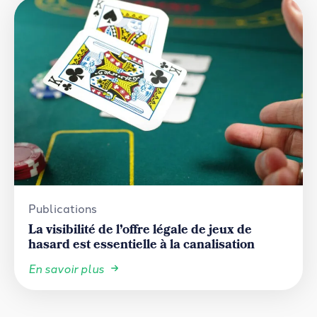
Publications
La visibilité de l’offre légale de jeux de
hasard est essentielle à la canalisation
En savoir plus