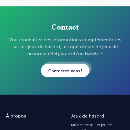
Contact
Vous souhaitez des informations complémentaires
sur les jeux de hasard, les opérateurs de jeux de
hasard en Belgique et/ou BAGO ?
Contactez-nous !
À propos
Jeux de hasard
Qu’est-ce qu’un jeu de
hasard ?