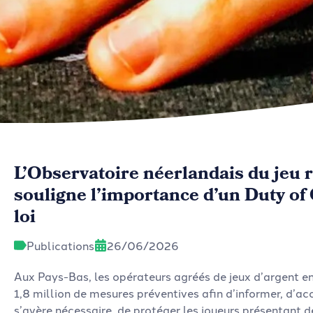
L’Observatoire néerlandais du jeu
souligne l’importance d’un Duty of
loi
Publications
26/06/2026
Aux Pays-Bas, les opérateurs agréés de jeux d’argent en 
1,8 million de mesures préventives afin d’informer, d’a
s’avère nécessaire, de protéger les joueurs présentant