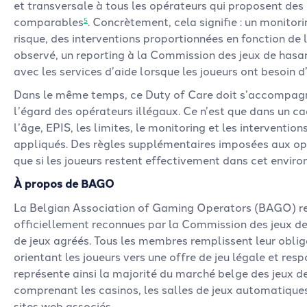
et transversale à tous les opérateurs qui proposent des
comparables
. Concrètement, cela signifie : un monitor
5
risque, des interventions proportionnées en fonction d
observé, un reporting à la Commission des jeux de hasa
avec les services d’aide lorsque les joueurs ont besoin 
Dans le même temps, ce Duty of Care doit s’accompagne
l’égard des opérateurs illégaux. Ce n’est que dans un ca
l’âge, EPIS, les limites, le monitoring et les interventio
appliqués. Des règles supplémentaires imposées aux op
que si les joueurs restent effectivement dans cet envir
À propos de BAGO
La Belgian Association of Gaming Operators (BAGO) re
officiellement reconnues par la Commission des jeux de
de jeux agréés. Tous les membres remplissent leur oblig
orientant les joueurs vers une offre de jeu légale et res
représente ainsi la majorité du marché belge des jeux de 
comprenant les casinos, les salles de jeux automatiques,
sites web associés.