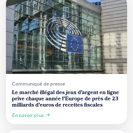
Communiqué de presse
Le marché illégal des jeux d’argent en ligne
prive chaque année l’Europe de près de 23
milliards d’euros de recettes fiscales
En savoir plus