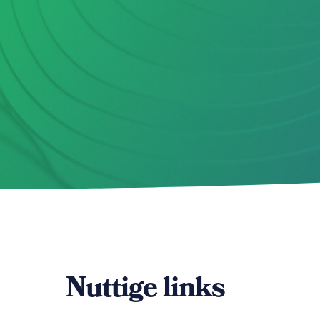
Nuttige links