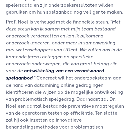
spelersdata en zijn onderzoeksresultaten wilden
gebruiken om hun spelaanbod nog veiliger te maken.
Prof. Noël is verheugd met de financiële steun.
“Met
deze steun kan ik samen met mijn team bestaand
onderzoek verderzetten en kan ik bijkomend
onderzoek lanceren, onder meer in samenwerking
met wetenschappers van UGent. We zullen ons in de
komende jaren toeleggen op specifieke
onderzoeksonderwerpen, die van groot belang zijn
voor de
ontwikkeling van een verantwoord
spelaanbod
.”
Concreet wil het onderzoeksteam aan
de hand van datamining online gedragingen
identificeren die wijzen op de mogelijke ontwikkeling
van problematisch spelgedrag. Daarnaast zal Dr.
Noël een aantal bestaande preventieve maatregelen
van de operatoren testen op efficiëntie. Ten slotte
zal hij ook inzetten op innovatieve
behandelingsmethodes voor problematisch