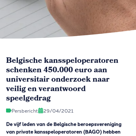
Belgische kansspeloperatoren
schenken 450.000 euro aan
universitair onderzoek naar
veilig en verantwoord
speelgedrag
Persbericht
29/04/2021
De vijf leden van de Belgische beroepsvereniging
van private kansspeloperatoren (BAGO) hebben