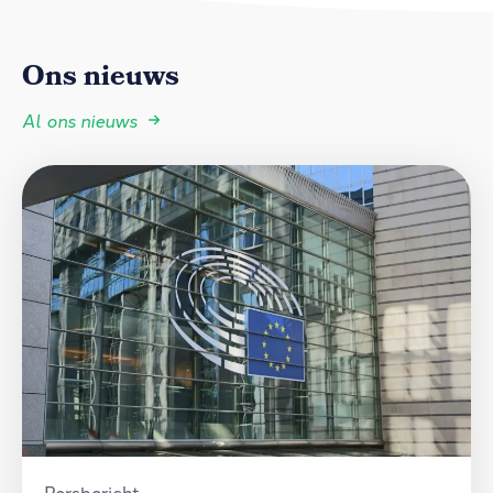
Ons nieuws
Al ons nieuws
Persbericht