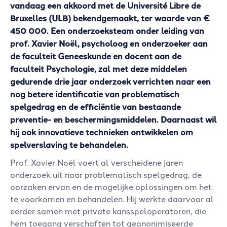
vandaag een akkoord met de Université Libre de
Bruxelles (ULB) bekendgemaakt, ter waarde van €
450 000. Een onderzoeksteam onder leiding van
prof. Xavier Noël, psycholoog en onderzoeker aan
de faculteit Geneeskunde en docent aan de
faculteit Psychologie, zal met deze middelen
gedurende drie jaar onderzoek verrichten naar een
nog betere identificatie van problematisch
spelgedrag en de efficiëntie van bestaande
preventie- en beschermingsmiddelen. Daarnaast wil
hij ook innovatieve technieken ontwikkelen om
spelverslaving te behandelen.
Prof. Xavier Noël voert al verscheidene jaren
onderzoek uit naar problematisch spelgedrag, de
oorzaken ervan en de mogelijke oplossingen om het
te voorkomen en behandelen. Hij werkte daarvoor al
eerder samen met private kansspeloperatoren, die
hem toegang verschaften tot geanonimiseerde