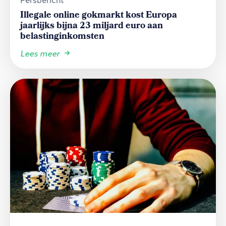
Illegale online gokmarkt kost Europa
jaarlijks bijna 23 miljard euro aan
belastinginkomsten
Lees meer