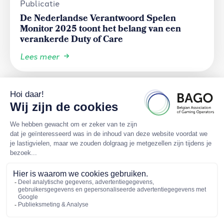
Publicatie
De Nederlandse Verantwoord Spelen
Monitor 2025 toont het belang van een
verankerde Duty of Care
Lees meer