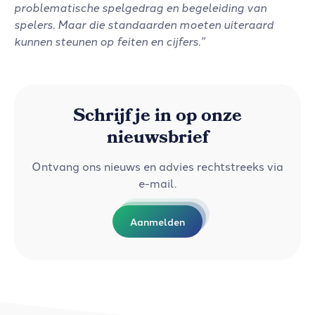
problematische spelgedrag en begeleiding van
spelers. Maar die standaarden moeten uiteraard
kunnen steunen op feiten en cijfers.”
Schrijf je in op onze
nieuwsbrief
Ontvang ons nieuws en advies rechtstreeks via
e-mail.
Aanmelden